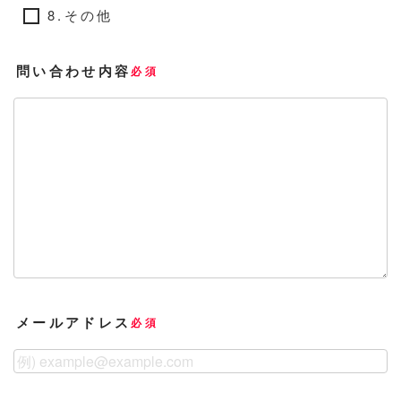
8.その他
問い合わせ内容
必須
メールアドレス
必須