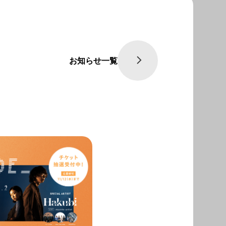
お知らせ一覧