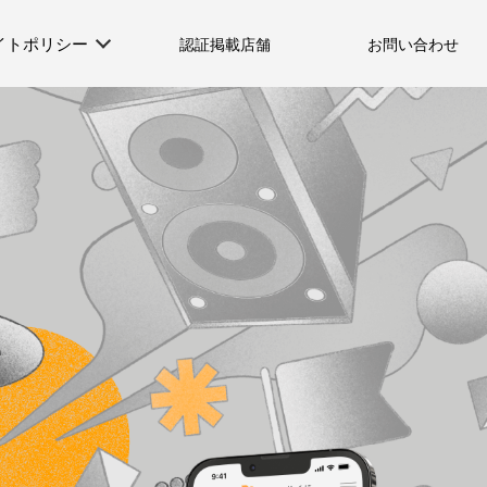
イトポリシー
認証掲載店舗
お問い合わせ