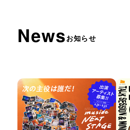
News
お知らせ