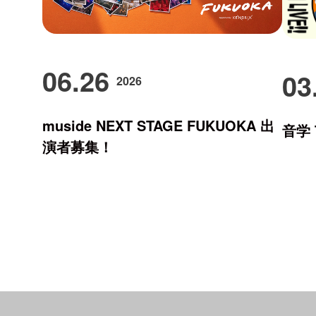
06.26
03
2026
muside NEXT STAGE FUKUOKA 出
音学 T
演者募集！