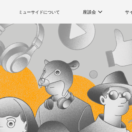
座談会
サ
ミューサイドについて