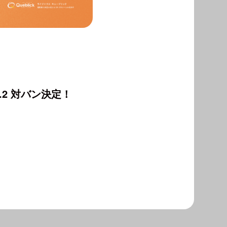
vol.2 対バン決定！