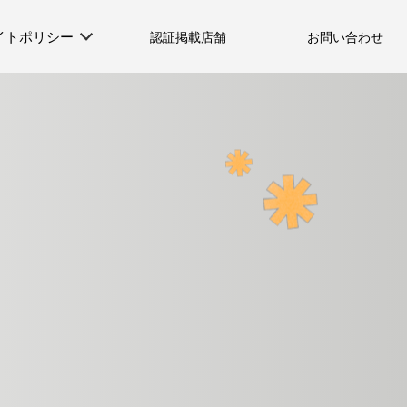
イトポリシー
認証掲載店舗
お問い合わせ