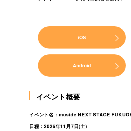
iOS
Android
イベント概要
イベント名：muside NEXT STAGE FUKUO
日程：2026年11月7日(土)