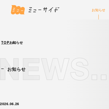
お知らせ
TOP
お知らせ
お知らせ
2026.06.26