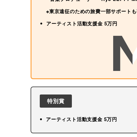
※東京遠征のための旅費一部サポートも
アーティスト活動支援金 5万円
特別賞
アーティスト活動支援金 5万円