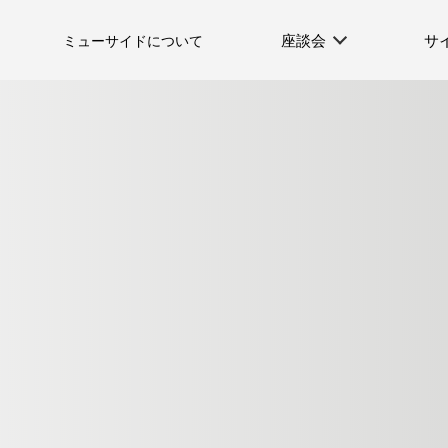
座談会
サ
ミューサイドについて