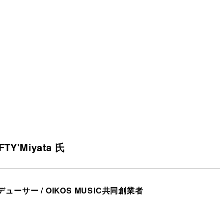
FTY'Miyata 氏
ューサー / OIKOS MUSIC共同創業者