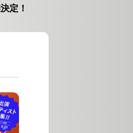
開催決定！